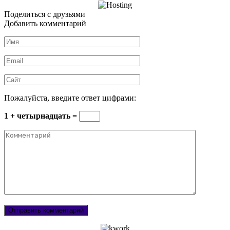
Поделиться с друзьями
Добавить комментарий
Имя
*
Email
*
Сайт
Пожалуйста, введите ответ цифрами:
1 + четырнадцать =
Комментарий