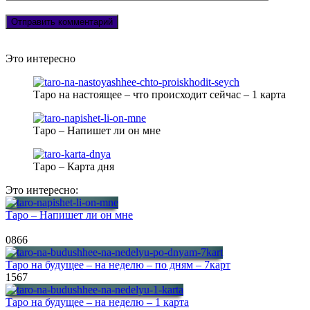
Это интересно
Таро на настоящее – что происходит сейчас – 1 карта
Таро – Напишет ли он мне
Таро – Карта дня
Это интересно:
Таро – Напишет ли он мне
0
866
Таро на будущее – на неделю – по дням – 7карт
1
567
Таро на будущее – на неделю – 1 карта