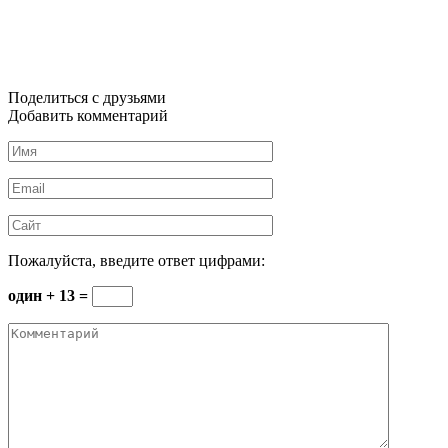
Поделиться с друзьями
Добавить комментарий
Имя
*
Email
*
Сайт
Пожалуйста, введите ответ цифрами:
один + 13 =
Комментарий