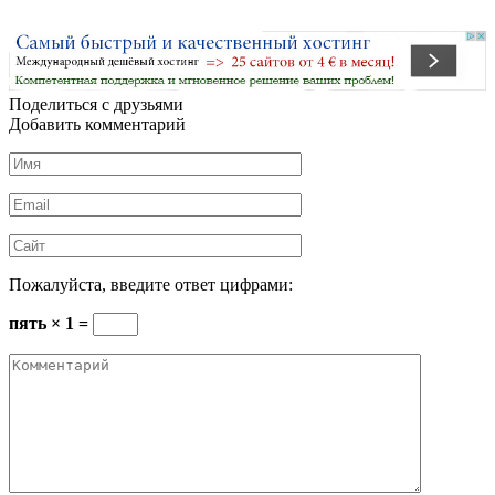
Поделиться с друзьями
Добавить комментарий
Имя
*
Email
*
Сайт
Пожалуйста, введите ответ цифрами:
пять × 1 =
Комментарий