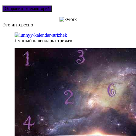
Это интересно
Лунный календарь стрижек