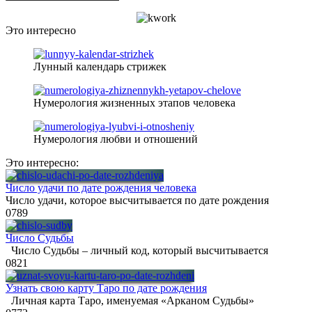
Это интересно
Лунный календарь стрижек
Нумерология жизненных этапов человека
Нумерология любви и отношений
Это интересно:
Число удачи по дате рождения человека
Число удачи, которое высчитывается по дате рождения
0
789
Число Судьбы
Число Судьбы – личный код, который высчитывается
0
821
Узнать свою карту Таро по дате рождения
Личная карта Таро, именуемая «Арканом Судьбы»