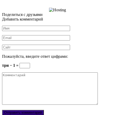
Поделиться с друзьями
Добавить комментарий
Имя
*
Email
*
Сайт
Пожалуйста, введите ответ цифрами:
три − 1 =
Комментарий