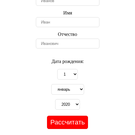
Имя
Отчество
Дата рождения: